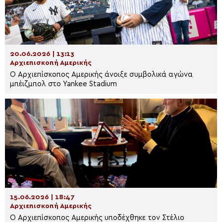
20.06.2026 | 13:13
Αρχιεπισκοπή Αμερικής
Ο Αρχιεπίσκοπος Αμερικής άνοιξε συμβολικά αγώνα
μπέιζμπολ στο Yankee Stadium
15.06.2026 | 18:47
Αρχιεπισκοπή Αμερικής
Ο Αρχιεπίσκοπος Αμερικής υποδέχθηκε τον Στέλιο