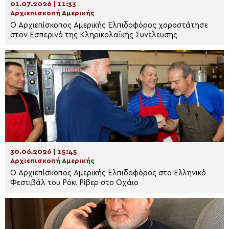
01.07.2026 | 11:33
Αρχιεπισκοπή Αμερικής
Ο Αρχιεπίσκοπος Αμερικής Ελπιδοφόρος χοροστάτησε
στον Εσπερινό της Κληρικολαϊκής Συνέλευσης
30.06.2026 | 15:45
Αρχιεπισκοπή Αμερικής
Ο Αρχιεπίσκοπος Αμερικής Ελπιδοφόρος στο Ελληνικό
Φεστιβάλ του Ρόκι Ρίβερ στο Οχάιο