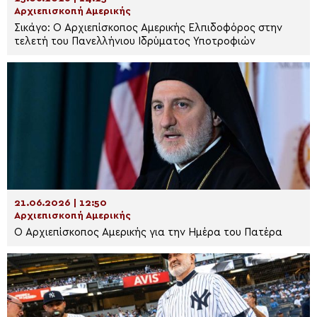
Αρχιεπισκοπή Αμερικής
Σικάγο: Ο Αρχιεπίσκοπος Αμερικής Ελπιδοφόρος στην
τελετή του Πανελλήνιου Ιδρύματος Υποτροφιών
21.06.2026 | 12:50
Αρχιεπισκοπή Αμερικής
Ο Αρχιεπίσκοπος Αμερικής για την Ημέρα του Πατέρα