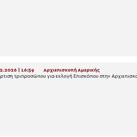
2.2026 | 16:59
Αρχιεπισκοπή Αμερικής
ρτιση τριπροσώπου για εκλογή Επισκόπου στην Αρχιεπισκ