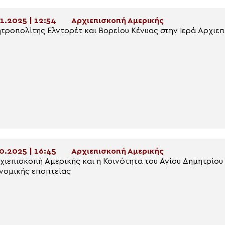
1.2025 | 12:54
Αρχιεπισκοπή Αμερικής
τροπολίτης Ελντορέτ και Βορείου Κένυας στην Ιερά Αρχιε
0.2025 | 16:45
Αρχιεπισκοπή Αμερικής
χιεπισκοπή Αμερικής και η Κοινότητα του Αγίου Δημητρίο
νομικής εποπτείας