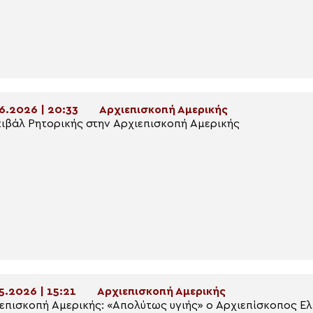
6.2026 | 20:33
Αρχιεπισκοπή Αμερικής
ιβάλ Ρητορικής στην Αρχιεπισκοπή Αμερικής
5.2026 | 15:21
Αρχιεπισκοπή Αμερικής
επισκοπή Αμερικής: «Απολύτως υγιής» ο Αρχιεπίσκοπος 