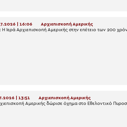
7.2026 | 16:06
Αρχιεπισκοπή Αμερικής
: Η Ιερά Αρχιεπισκοπή Αμερικής στην επέτειο των 200 χρ
7.2026 | 13:51
Αρχιεπισκοπή Αμερικής
χιεπισκοπή Αμερικής δώρισε όχημα στο Εθελοντικό Πυροσ