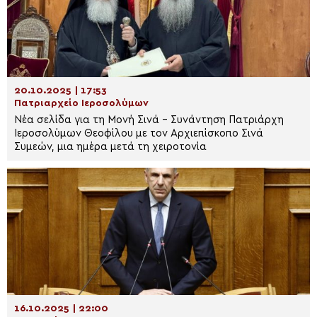
20.10.2025 | 17:53
Πατριαρχείο Ιεροσολύμων
Νέα σελίδα για τη Μονή Σινά – Συνάντηση Πατριάρχη
Ιεροσολύμων Θεοφίλου με τον Αρχιεπίσκοπο Σινά
Συμεών, μια ημέρα μετά τη χειροτονία
16.10.2025 | 22:00