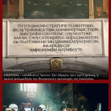
Επικαιρότητα
ΑΦΙΕΡΩΜΑ – «Ακάθιστος Ύμνος»: Σαν σήμερα, πριν 1400 χρόνια, η
πρώτη ψαλμώδηση της θεοπρεπούς προσευχής της Εκκλησίας