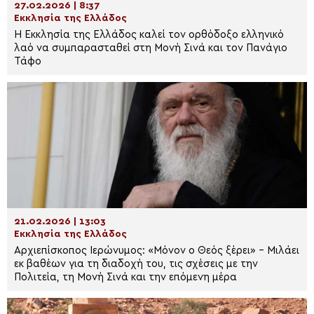
27.02.2026 | 8:37
Εκκλησία της Ελλάδος
Η Εκκλησία της Ελλάδος καλεί τον ορθόδοξο ελληνικό
λαό να συμπαρασταθεί στη Μονή Σινά και τον Πανάγιο
Τάφο
21.02.2026 | 13:03
Εκκλησία της Ελλάδος
Αρχιεπίσκοπος Ιερώνυμος: «Μόνον ο Θεός ξέρει» – Μιλάει
εκ βαθέων για τη διαδοχή του, τις σχέσεις με την
Πολιτεία, τη Μονή Σινά και την επόμενη μέρα