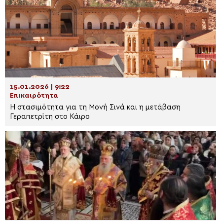
15.01.2026 | 9:22
Επικαιρότητα
Η στασιμότητα για τη Μονή Σινά και η μετάβαση
Γεραπετρίτη στο Κάιρο