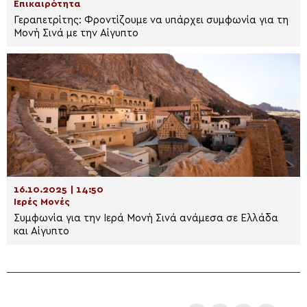
Επικαιρότητα
Γεραπετρίτης: Φροντίζουμε να υπάρχει συμφωνία για τη
Μονή Σινά με την Αίγυπτο
16.10.2025 | 14:50
Ιερές Μονές
Συμφωνία για την Ιερά Μονή Σινά ανάμεσα σε Ελλάδα
και Αίγυπτο