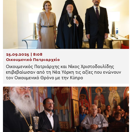
25.09.2025 | 8:08
Οικουμενικό Πατριαρχείο
Οικουμενικός Πατριάρχης και Νίκος Χριστοδουλίδης
επιβεβαίωσαν από τη Νέα Υόρκη τις αξίες που ενώνουν
τον Οικουμενικό Θρόνο με την Κύπρο