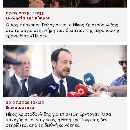
07.09.2025 | 10:35
Εκκλησία της Κύπρου
Ο Αρχιεπίσκοπος Γεώργιος και ο Νίκος Χριστοδουλίδης
στο τρισάγιο στη μνήμη των θυμάτων της αεροπορικής
τραγωδίας «Ήλιος»
20.07.2025 | 13:20
Επικαιρότητα
Νίκος Χριστοδουλίδης για επίσκεψη Ερντογάν: Όσα
πανηγύρια και να γίνουν, η θέση της Τουρκίας δεν
στηρίζεται από τη διεθνή κοινότητα