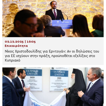
02.12.2025 | 16:05
Επικαιρότητα
Νίκος Χριστοδουλίδης για Ερντογάν: Αν οι δηλώσεις του
για ΕΕ ισχύουν στην πράξη, προϋποθέτει εξελίξεις στο
Κυπριακό