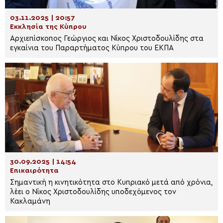
03.11.2025 | 20:57
Εκκλησία της Κύπρου
Aρχιεπίσκοπος Γεώργιος και Νίκος Χριστοδουλίδης στα
εγκαίνια του Παραρτήματος Κύπρου του ΕΚΠΑ
30.09.2025 | 14:54
Επικαιρότητα
Σημαντική η κινητικότητα στο Κυπριακό μετά από χρόνια,
λέει ο Νίκος Χριστοδουλίδης υποδεχόμενος τον
Κακλαμάνη