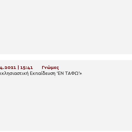
4.2021 | 15:41
Γνώμες
κκλησιαστική Εκπαίδευση ‘ΕΝ ΤΑΦΩ’»