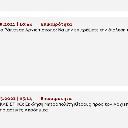
5.2021 | 10:46
Επικαιρότητα
α Ράπτη σε Αρχιεπίσκοπο: Να μην επιτρέψετε την διάλυση
5.2021 | 23:14
Επικαιρότητα
ΛΕΙΣΤΙΚΟ: Έκκληση Μητροπολίτη Κίτρους προς τον Αρχιεπ
ησιαστικές Ακαδημίες