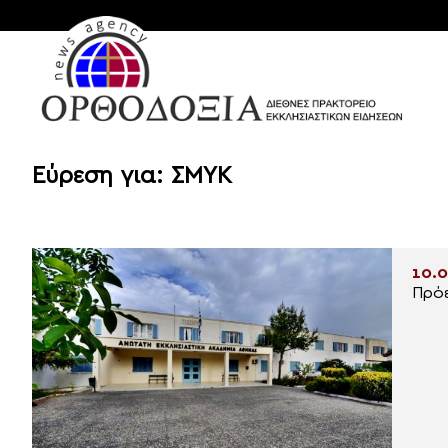
Εύρεση για: ΣΜΥΚ
10.0
Πρόε