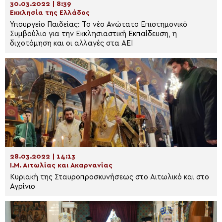
30.03.2022 | 8:39
Εκκλησία της Ελλάδος
Υπουργείο Παιδείας: Το νέο Ανώτατο Επιστημονικό
Συμβούλιο για την Εκκλησιαστική Εκπαίδευση, η
διχοτόμηση και οι αλλαγές στα ΑΕΙ
28.03.2022 | 14:13
Ι.Μ. Αιτωλίας και Ακαρνανίας
Κυριακή της Σταυροπροσκυνήσεως στο Αιτωλικό και στο
Αγρίνιο