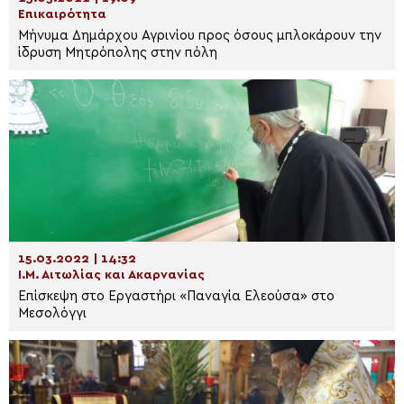
Επικαιρότητα
Μήνυμα Δημάρχου Αγρινίου προς όσους μπλοκάρουν την
ίδρυση Μητρόπολης στην πόλη
15.03.2022 | 14:32
Ι.Μ. Αιτωλίας και Ακαρνανίας
Επίσκεψη στο Εργαστήρι «Παναγία Ελεούσα» στο
Μεσολόγγι