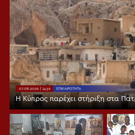
07.08.2026 | 14:36
ΕΠΙΚΑΙΡΌΤΗΤΑ
Η Κύπρος παρέχει στήριξη στα Πατ