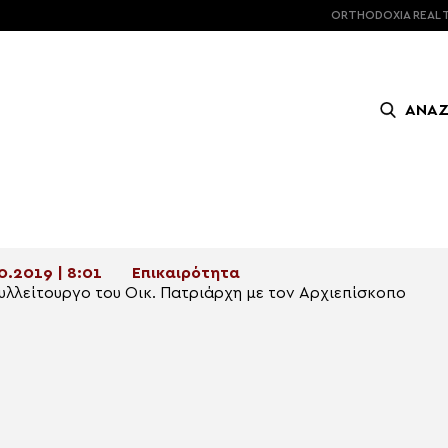
ORTHODOXIA
REAL 
ΑΝΑ
0.2019 | 8:01
Επικαιρότητα
υλλείτουργο του Οικ. Πατριάρχη με τον Αρχιεπίσκοπο