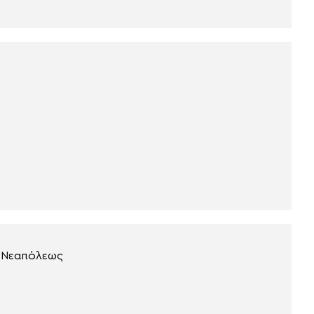
. Νεαπόλεως