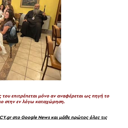
του επιτρέπεται μόνο αν αναφέρεται ως πηγή το
ο στην εν λόγω καταχώρηση.
gr στο Google News και μάθε πρώτος όλες τις