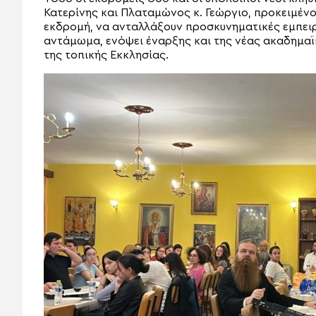
Κατερίνης και Πλαταμώνος κ. Γεώργιο, προκειμέν
εκδρομή, να ανταλλάξουν προσκυνηματικές εμπειρ
αντάμωμα, ενόψει έναρξης και της νέας ακαδημα
της τοπικής Εκκλησίας.