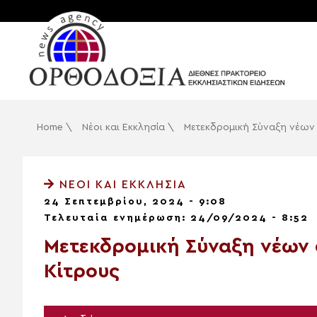
Home
\
Νέοι και Εκκλησία
\
Μετεκδρομική Σύναξη νέων 
ΝΈΟΙ ΚΑΙ ΕΚΚΛΗΣΊΑ
24 Σεπτεμβρίου, 2024 - 9:08
Τελευταία ενημέρωση: 24/09/2024 - 8:52
Μετεκδρομική Σύναξη νέων 
Κίτρους