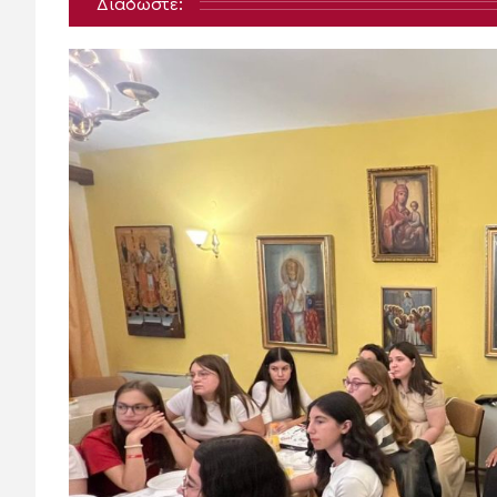
Διαδώστε: