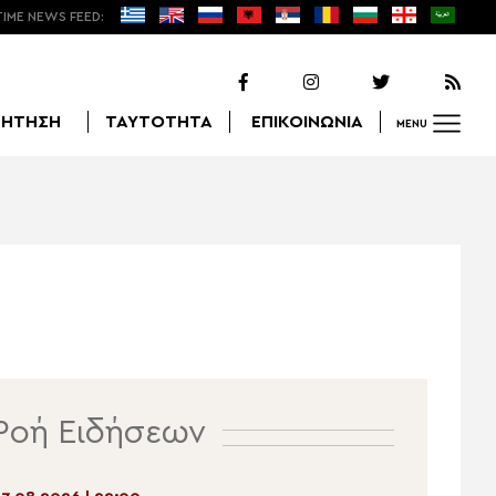
TIME NEWS FEED:
ΖΗΤΗΣΗ
ΤΑΥΤΟΤΗΤΑ
ΕΠΙΚΟΙΝΩΝΙΑ
MENU
Αναζήτηση
Ροή Ειδήσεων