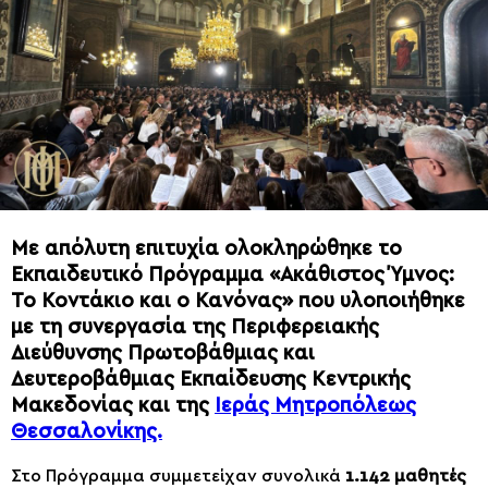
Με απόλυτη επιτυχία ολοκληρώθηκε το
Εκπαιδευτικό Πρόγραμμα «Ακάθιστος Ύμνος:
Το Κοντάκιο και ο Κανόνας» που υλοποιήθηκε
με τη συνεργασία της Περιφερειακής
Διεύθυνσης Πρωτοβάθμιας και
Δευτεροβάθμιας Εκπαίδευσης Κεντρικής
Μακεδονίας και της
Ιεράς Μητροπόλεως
Θεσσαλονίκης.
Στο Πρόγραμμα συμμετείχαν συνολικά
1.142 μαθητές