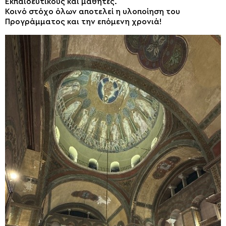
Εκπαιδευτικούς και μαθητές.
Κοινό στόχο όλων αποτελεί η υλοποίηση του
Προγράμματος και την επόμενη χρονιά!