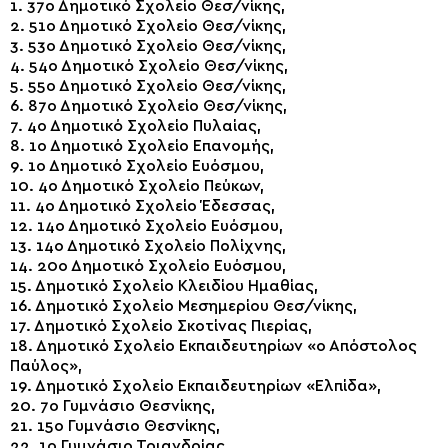
1. 37ο Δημοτικό Σχολείο Θεσ/νίκης,
2. 51ο Δημοτικό Σχολείο Θεσ/νίκης,
3. 53ο Δημοτικό Σχολείο Θεσ/νίκης,
4. 54ο Δημοτικό Σχολείο Θεσ/νίκης,
5. 55ο Δημοτικό Σχολείο Θεσ/νίκης,
6. 87ο Δημοτικό Σχολείο Θεσ/νίκης,
7. 4ο Δημοτικό Σχολείο Πυλαίας,
8. 1ο Δημοτικό Σχολείο Επανομής,
9. 1ο Δημοτικό Σχολείο Ευόσμου,
10. 4ο Δημοτικό Σχολείο Πεύκων,
11. 4ο Δημοτικό Σχολείο Έδεσσας,
12. 14ο Δημοτικό Σχολείο Ευόσμου,
13. 14ο Δημοτικό Σχολείο Πολίχνης,
14. 20ο Δημοτικό Σχολείο Ευόσμου,
15. Δημοτικό Σχολείο Κλειδίου Ημαθίας,
16. Δημοτικό Σχολείο Μεσημερίου Θεσ/νίκης,
17. Δημοτικό Σχολείο Σκοτίνας Πιερίας,
18. Δημοτικό Σχολείο Εκπαιδευτηρίων «ο Απόστολος
Παύλος»,
19. Δημοτικό Σχολείο Εκπαιδευτηρίων «Ελπίδα»,
20. 7ο Γυμνάσιο Θεσνίκης,
21. 15ο Γυμνάσιο Θεσνίκης,
22. 1ο Γυμνάσιο Τριανδρίας,