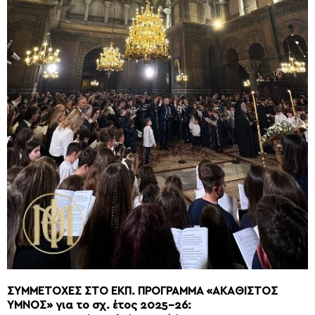
ΣΥΜΜΕΤΟΧΕΣ ΣΤΟ ΕΚΠ. ΠΡΟΓΡΑΜΜΑ «ΑΚΑΘΙΣΤΟΣ
ΥΜΝΟΣ» για το σχ. έτος 2025-26: