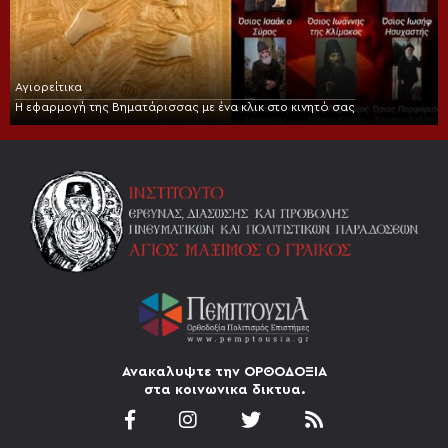
Αγιορείτικα
Η εφαρμογή της Βηματάρισσας με ένα κλικ στο κινητό σας
Ανακαλυψτε την ΟΡΘΟΔΟΞΙΑ
στα κοινωνικα δικτυα.