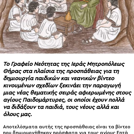
Το Γραφείο Νεότητας της Ιεράς Μητροπόλεως
Θήρας στα πλαίσια της προσπάθειας για τη
δημιουργία παιδικών και νεανικών βίντεο
κινουμένων σχεδίων ξεκινάει την παραγωγή
μιας νέας θεματικής σειράς αφιερωμένης στους
αγίους Παιδομάρτυρες, οι οποίοι έχουν πολλά
να διδάξουν τα παιδιά, τους νέους αλλά και
όλους μας.
Αποτελέσματα αυτής της προσπάθειας είναι τα βίντεο
που δημιουργήθηκαν πρόσφατα για τους αγίους Επτά