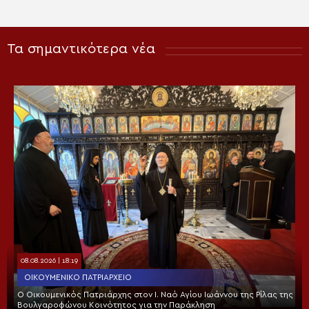
Τα σημαντικότερα νέα
08.08.2026 | 18:19
ΟΙΚΟΥΜΕΝΙΚΌ ΠΑΤΡΙΑΡΧΕΊΟ
Ο Οικουμενικός Πατριάρχης στον I. Ναό Αγίου Ιωάννου της Ρίλας της
Βουλγαροφώνου Κοινότητος για την Παράκληση