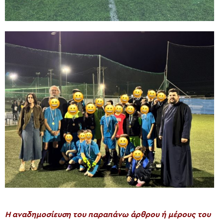
H αναδημοσίευση του παραπάνω άρθρου ή μέρους του