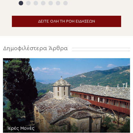
ΔΕΙΤΕ ΟΛΗ ΤΗ ΡΟΗ ΕΙΔΗΣΕΩΝ
Δημοφιλέστερα Άρθρα
Ιερές Μονές