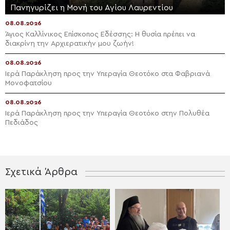
Πανηγυρίζει η Μονή του Αγίου Λαυρεντίου
08.08.2026
Άγιος Καλλίνικος Επίσκοπος Εδέσσης: Η θυσία πρέπει να
διακρίνη την Αρχιερατικήν μου ζωήν!
08.08.2026
Ιερά Παράκληση προς την Υπεραγία Θεοτόκο στα Φαβριανά
Μονοφατσίου
08.08.2026
Ιερά Παράκληση προς την Υπεραγία Θεοτόκο στην Πολυθέα
Πεδιάδος
Σχετικά Άρθρα