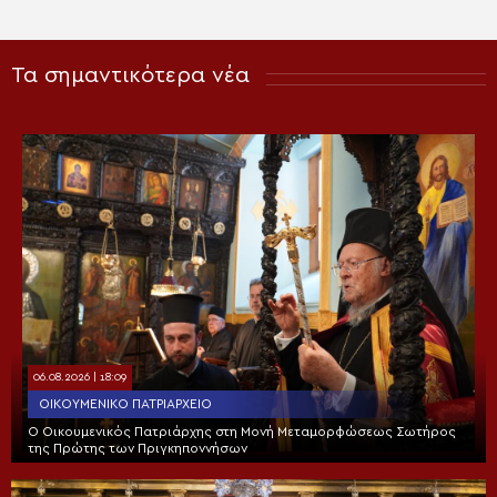
Τα σημαντικότερα νέα
06.08.2026 | 18:09
ΟΙΚΟΥΜΕΝΙΚΌ ΠΑΤΡΙΑΡΧΕΊΟ
Ο Οικουμενικός Πατριάρχης στη Μονή Μεταμορφώσεως Σωτήρος
της Πρώτης των Πριγκηποννήσων