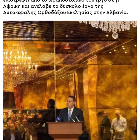
Αφρική και ανέλαβε το δύσκολο έργο της
Αυτοκέφαλης Ορθοδόξου Εκκλησίας στην Αλβανία.