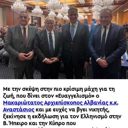
Με την σκέψη στην πιο κρίσιμη μάχη για τη
ζωή, που δίνει στον «Ευαγγελισμό» ο
Μακαριώτατος Αρχιεπίσκοπος Αλβανίας κ.κ.
Αναστάσιος
και με ευχές να βγει νικητής,
ξεκίνησε η εκδήλωση για τον Ελληνισμό στην
Β. Ήπειρο και την Κύπρο που