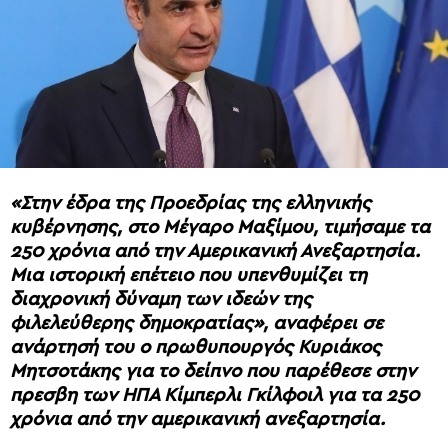
«Στην έδρα της Προεδρίας της ελληνικής
κυβέρνησης, στο Μέγαρο Μαξίμου, τιμήσαμε τα
250 χρόνια από την Αμερικανική Ανεξαρτησία.
Μια ιστορική επέτειο που υπενθυμίζει τη
διαχρονική δύναμη των ιδεών της
φιλελεύθερης δημοκρατίας», αναφέρει σε
ανάρτησή του ο πρωθυπουργός Κυριάκος
Μητσοτάκης για το δείπνο που παρέθεσε στην
πρεσβη των ΗΠΑ Κίμπερλι Γκίλφοιλ για τα 250
χρόνια από την αμερικανική ανεξαρτησία.