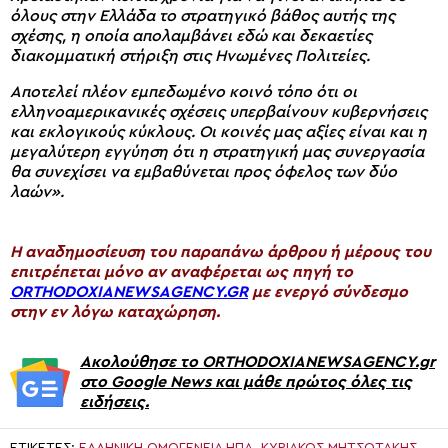
όλους στην Ελλάδα το στρατηγικό βάθος αυτής της
σχέσης, η οποία απολαμβάνει εδώ και δεκαετίες
διακομματική στήριξη στις Ηνωμένες Πολιτείες.
Αποτελεί πλέον εμπεδωμένο κοινό τόπο ότι οι
ελληνοαμερικανικές σχέσεις υπερβαίνουν κυβερνήσεις
και εκλογικούς κύκλους. Οι κοινές μας αξίες είναι και η
μεγαλύτερη εγγύηση ότι η στρατηγική μας συνεργασία
θα συνεχίσει να εμβαθύνεται προς όφελος των δύο
λαών».
H αναδημοσίευση του παραπάνω άρθρου ή μέρους του
επιτρέπεται μόνο αν αναφέρεται ως πηγή το
ORTHODOXIANEWSAGENCY.GR
με ενεργό σύνδεσμο
στην εν λόγω καταχώρηση.
Ακολούθησε το ORTHODOXIANEWSAGENCY.gr
στο Google News και μάθε πρώτος όλες τις
ειδήσεις.