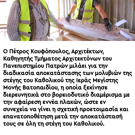
Ο Πέτρος Κουφόπουλος, Αρχιτέκτων,
Καθηγητής Τμήματος Αρχιτεκτόνων του
Πανεπιστημίου Πατρών μιλάει για την
διαδικασία αποκατάστασης των μολυβιών της
στέγης του Καθολικού της Ιεράς Μεγίστης
Μονής Βατοπαιδίου, η οποία ξεκίνησε
διερευνητικά στο βορειοδυτικό διαμέρισμα με
την αφαίρεση εννέα πλακών, ώστε εν
συνεχεία να γίνει η σχετική προετοιμασία και
επανατοποθέτηση μετά την αποκατάστασή
τους σε όλη τη στέγη του Καθολικού.