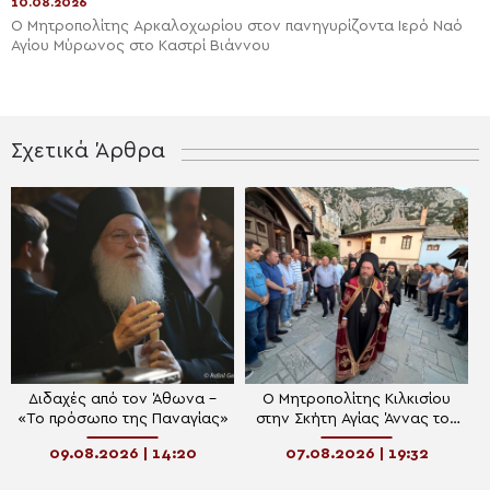
10.08.2026
Ο Μητροπολίτης Αρκαλοχωρίου στον πανηγυρίζοντα Ιερό Ναό
Αγίου Μύρωνος στο Καστρί Βιάννου
Σχετικά Άρθρα
Διδαχές από τον Άθωνα –
Ο Μητροπολίτης Κιλκισίου
«Το πρόσωπο της Παναγίας»
στην Σκήτη Αγίας Άννας του
Αγίου Όρους
09.08.2026 | 14:20
07.08.2026 | 19:32