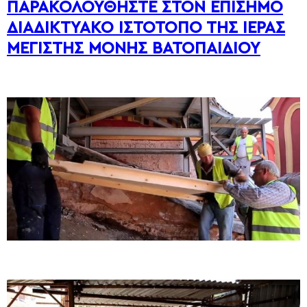
ΠΑΡΑΚΟΛΟΥΘΗΣΤΕ ΣΤΟΝ ΕΠΙΣΗΜΟ
ΔΙΑΔΙΚΤΥΑΚΟ ΙΣΤΟΤΟΠΟ ΤΗΣ ΙΕΡΑΣ
ΜΕΓΙΣΤΗΣ ΜΟΝΗΣ ΒΑΤΟΠΑΙΔΙΟΥ