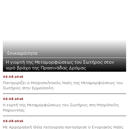
Επικαιρότητα
Η γιορτή της Μεταμορφώσεως του Σωτήρος στον
ιερό βράχο της Πρασινάδας Δράμας
06.08.2026
Πανηγυρίζει ο Μητροπολιτικός Ναός της Μεταμορφώσεως του
Σωτήρος στην Ερμούπολη
06.08.2026
Η εορτή της Μεταμορφώσεως του Σωτήρος στη Μητρόπολη
Μαρωνείας
06.08.2026
Με Αρχιερατική Θεία Λειτουργία πανηγύρισε ο Ενοριακός Ναός