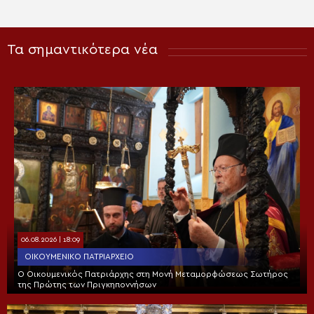
Τα σημαντικότερα νέα
06.08.2026 | 18:09
ΟΙΚΟΥΜΕΝΙΚΌ ΠΑΤΡΙΑΡΧΕΊΟ
Ο Οικουμενικός Πατριάρχης στη Μονή Μεταμορφώσεως Σωτήρος
της Πρώτης των Πριγκηποννήσων