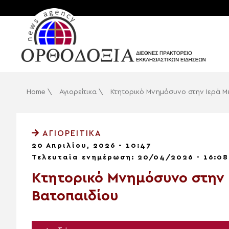
Home
\
Αγιορείτικα
\
Κτητορικό Μνημόσυνο στην Ιερά Μ
ΑΓΙΟΡΕΊΤΙΚΑ
20 Απριλίου, 2026 - 10:47
Τελευταία ενημέρωση: 20/04/2026 - 16:08
Κτητορικό Μνημόσυνο στην 
Βατοπαιδίου