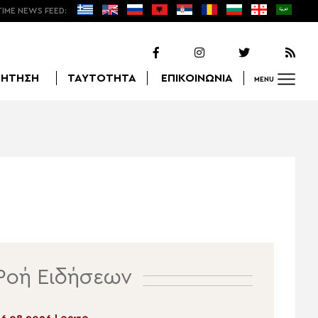
TIME NEWS FEED:
ΖΗΤΗΣΗ
ΤΑΥΤΟΤΗΤΑ
ΕΠΙΚΟΙΝΩΝΙΑ
MENU
Αναζήτηση
Ροή Ειδήσεων