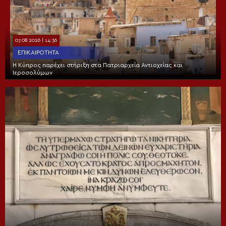
07.08.2026 | 14:36
ΕΠΙΚΑΙΡΌΤΗΤΑ
Η Κύπρος παρέχει στήριξη στα Πατριαρχεία Αντιοχείας και
Ιεροσολύμων