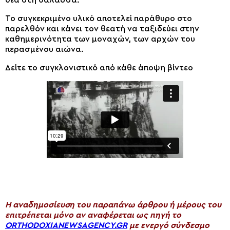
Το συγκεκριμένο υλικό αποτελεί παράθυρο στο
παρελθόν και κάνει τον θεατή να ταξιδεύει στην
καθημερινότητα των μοναχών, των αρχών του
περασμένου αιώνα.
Δείτε το συγκλονιστικό από κάθε άποψη βίντεο
H αναδημοσίευση του παραπάνω άρθρου ή μέρους του
επιτρέπεται μόνο αν αναφέρεται ως πηγή το
ORTHODOXIANEWSAGENCY.GR
με ενεργό σύνδεσμο