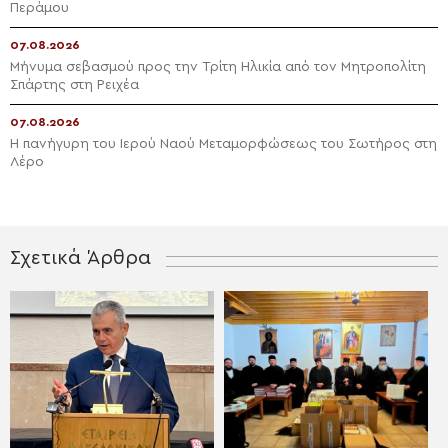
Περάμου
07.08.2026
Μήνυμα σεβασμού προς την Τρίτη Ηλικία από τον Μητροπολίτη
Σπάρτης στη Ρειχέα
07.08.2026
Η πανήγυρη του Ιερού Ναού Μεταμορφώσεως του Σωτήρος στη
Λέρο
Σχετικά Άρθρα