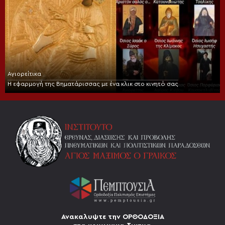
Αγιορείτικα
Η εφαρμογή της Βηματάρισσας με ένα κλικ στο κινητό σας
Ανακαλυψτε την ΟΡΘΟΔΟΞΙΑ