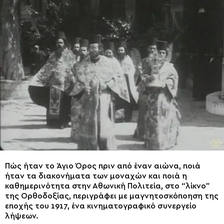
Πώς ήταν το Άγιο Όρος πριν από έναν αιώνα, ποιά
ήταν τα διακονήματα των μοναχών και ποιά η
καθημερινότητα στην Αθωνική Πολιτεία, στο “λίκνο”
της Ορθοδοξίας, περιγράφει με μαγνητοσκόποηση της
εποχής του 1917, ένα κινηματογραφικό συνεργείο
λήψεων.