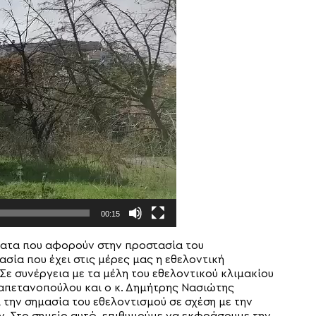
00:15
ήματα που αφορούν στην προστασία του
ασία που έχει στις μέρες μας η εθελοντική
ε συνέργεια με τα μέλη του εθελοντικού κλιμακίου
απετανοπούλου και ο κ. Δημήτρης Νασιώτης
 την σημασία του εθελοντισμού σε σχέση με την