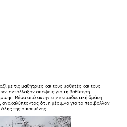
ζί με τις μαθήτριες και τους μαθητές και τους
ν, αντάλλαξαν απόψεις για τη βαθύτερη
ρίσης. Μέσα από αυτήν την εκπαιδευτική δράση
ν, ανακαλύπτοντας ότι η μέριμνα για το περιβάλλον
 όλης της οικουμένης.