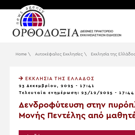
Home
\
Αυτοκέφαλες Εκκλησίες
\
Εκκλησία της Ελλάδο
ΕΚΚΛΗΣΊΑ ΤΗΣ ΕΛΛΆΔΟΣ
23 Δεκεμβρίου, 2025 - 17:41
Τελευταία ενημέρωση: 23/12/2025 - 17:44
Δενδροφύτευση στην πυρόπλ
Μονής Πεντέλης από μαθητ