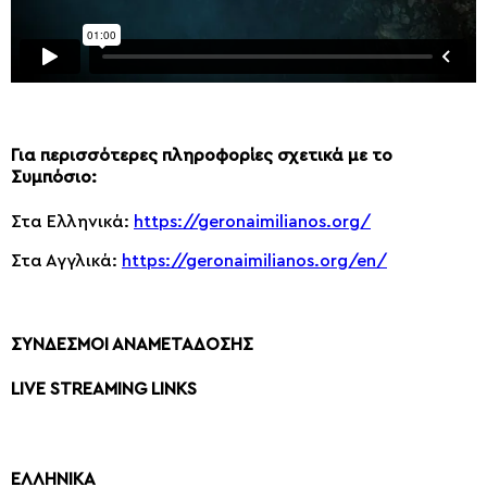
Για περισσότερες πληροφορίες σχετικά με το
Συμπόσιο:
Στα Ελληνικά:
https://geronaimilianos.org/
Στα Αγγλικά:
https://geronaimilianos.org/en/
ΣΥΝΔΕΣΜΟΙ ΑΝΑΜΕΤΑΔΟΣΗΣ
LIVE STREAMING LINKS
ΕΛΛΗΝΙΚΑ