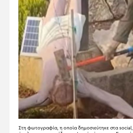
Στη φωτογραφία, η οποία δημοσιεύτηκε στα social