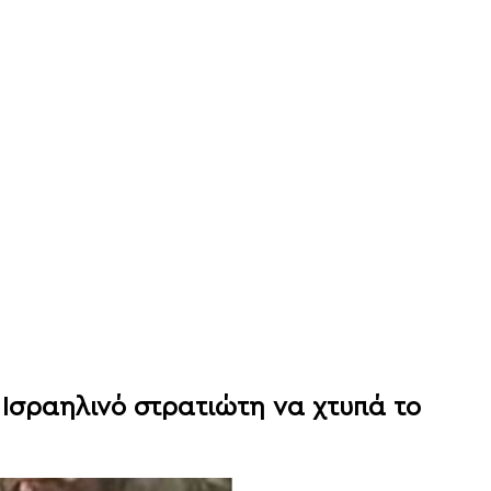
 Ισραηλινό στρατιώτη να χτυπά το