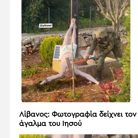
Λίβανος: Φωτογραφία δείχνει τον
άγαλμα του Ιησού