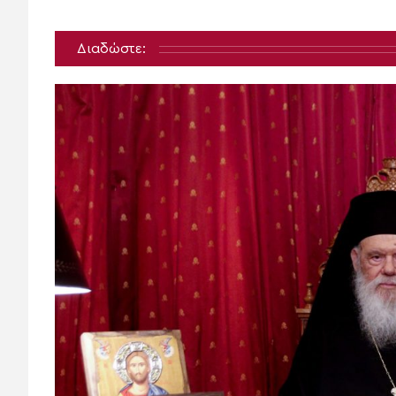
Διαδώστε: