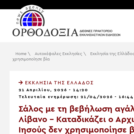
Home
\
Αυτοκέφαλες Εκκλησίες
\
Εκκλησία της Ελλάδο
χρησιμοποίησε βία
ΕΚΚΛΗΣΊΑ ΤΗΣ ΕΛΛΆΔΟΣ
21 Απριλίου, 2026 - 14:20
Τελευταία ενημέρωση: 21/04/2026 - 16:44
Σάλος με τη βεβήλωση αγάλ
Λίβανο – Καταδικάζει ο Αρχ
Ιησούς δεν χρησιμοποίησε β