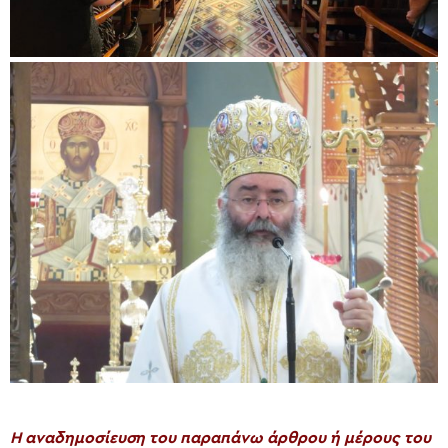
H αναδημοσίευση του παραπάνω άρθρου ή μέρους του