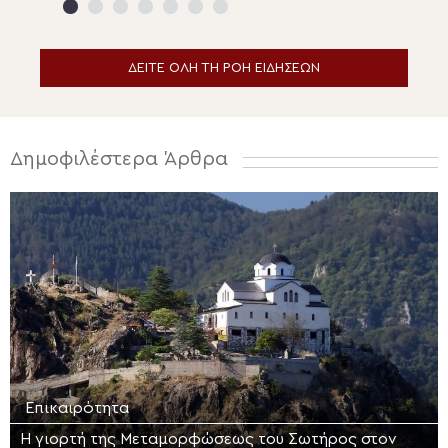
Ναυπλίου
ΔΕΙΤΕ ΟΛΗ ΤΗ ΡΟΗ ΕΙΔΗΣΕΩΝ
Δημοφιλέστερα Άρθρα
Επικαιρότητα
Η γιορτή της Μεταμορφώσεως του Σωτήρος στον