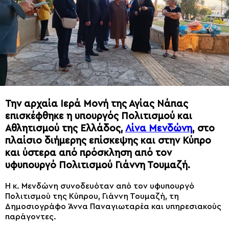
Την αρχαία Ιερά Μονή της Αγίας Νάπας
επισκέφθηκε η υπουργός Πολιτισμού και
Αθλητισμού της Ελλάδος,
Λίνα Μενδώνη
, στο
πλαίσιο διήμερης επίσκεψης και στην Κύπρο
και ύστερα από πρόσκληση από τον
υφυπουργό Πολιτισμού Γιάννη Τουμαζή.
Η κ. Μενδώνη συνοδευόταν από τον υφυπουργό
Πολιτισμού της Κύπρου, Γιάννη Τουμαζή, τη
Δημοσιογράφο Άννα Παναγιωταρέα και υπηρεσιακούς
παράγοντες.