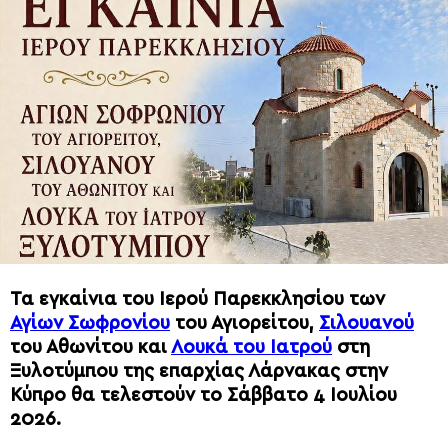
Τα εγκαίνια του Ιερού Παρεκκλησίου των
Αγίων Σωφρονίου
του Αγιορείτου,
Σιλουανού
του Αθωνίτου και
Λουκά του Ιατρού
στη
Ξυλοτύμπου της επαρχίας Λάρνακας στην
Κύπρο θα τελεστούν το Σάββατο 4 Ιουλίου
2026.