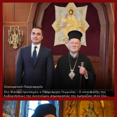
Οικουμενικό Πατριαρχείο
Στο Φανάρι προσεχώς ο Πατριάρχης Γεωργίας – Ο επικεφαλής της
Κυβερνήσεως της Αυτονόμου Δημοκρατίας της Αμπχαζίας στον Οικ.
Πατριάρχη