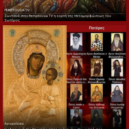
PEMPTOUSIA TV
Ζωντανά στην Pemptousia TV η εορτή της Μεταμορφώσεως του
Σωτήρος
Αγιορείτικα