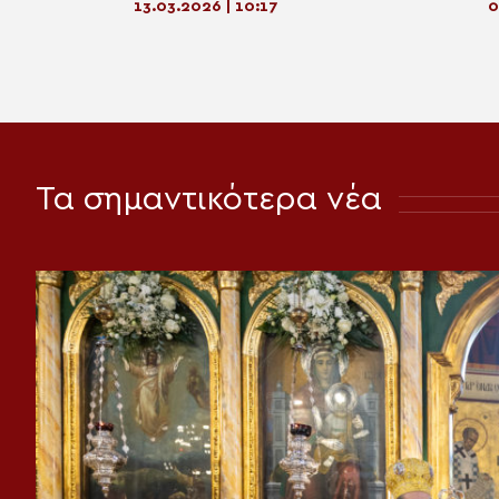
13.03.2026 | 10:17
0
Τα σημαντικότερα νέα