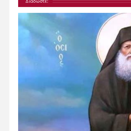
Διαδώστε: