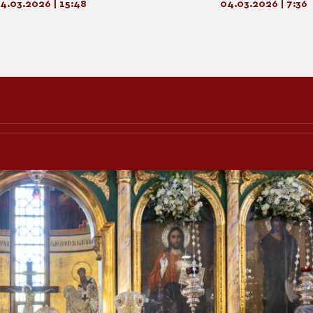
4.03.2026 | 15:48
04.03.2026 | 7:36