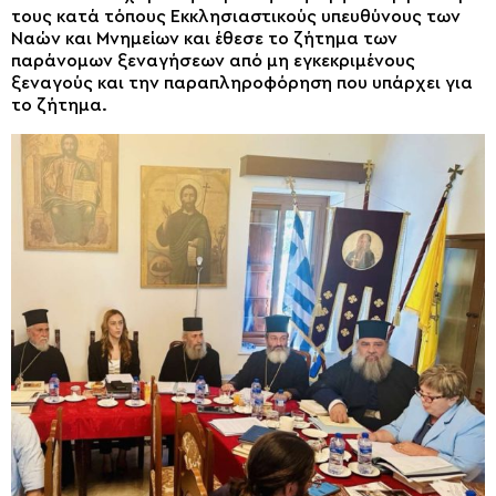
τους κατά τόπους Εκκλησιαστικούς υπευθύνους των
Ναών και Μνημείων και έθεσε το ζήτημα των
παράνομων ξεναγήσεων από μη εγκεκριμένους
ξεναγούς και την παραπληροφόρηση που υπάρχει για
το ζήτημα.