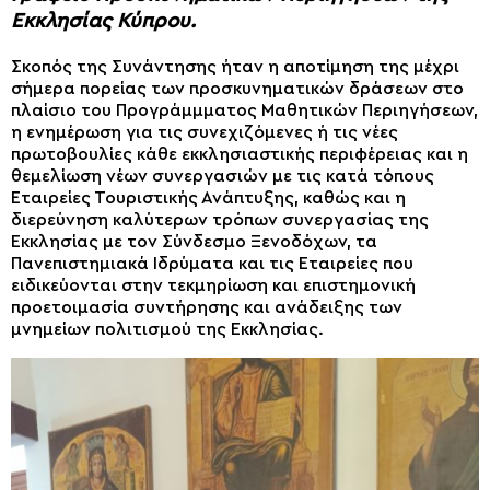
Εκκλησίας Κύπρου.
Σκοπός της Συνάντησης ήταν η αποτίμηση της μέχρι
σήμερα πορείας των προσκυνηματικών δράσεων στο
πλαίσιο του Προγράμμματος Μαθητικών Περιηγήσεων,
η ενημέρωση για τις συνεχιζόμενες ή τις νέες
πρωτοβουλίες κάθε εκκλησιαστικής περιφέρειας και η
θεμελίωση νέων συνεργασιών με τις κατά τόπους
Εταιρείες Τουριστικής Ανάπτυξης, καθώς και η
διερεύνηση καλύτερων τρόπων συνεργασίας της
Εκκλησίας με τον Σύνδεσμο Ξενοδόχων, τα
Πανεπιστημιακά Ιδρύματα και τις Εταιρείες που
ειδικεύονται στην τεκμηρίωση και επιστημονική
προετοιμασία συντήρησης και ανάδειξης των
μνημείων πολιτισμού της Εκκλησίας.