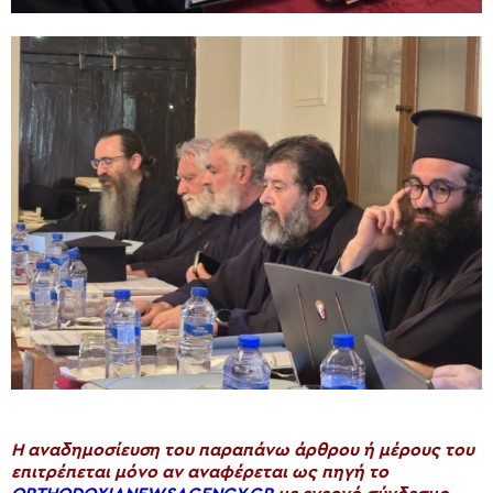
H αναδημοσίευση του παραπάνω άρθρου ή μέρους του
επιτρέπεται μόνο αν αναφέρεται ως πηγή το