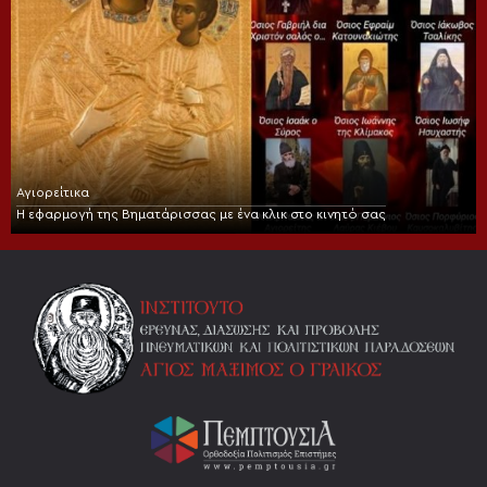
Αγιορείτικα
Η εφαρμογή της Βηματάρισσας με ένα κλικ στο κινητό σας