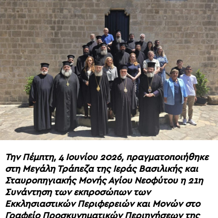
Την Πέμπτη, 4 Ιουνίου 2026, πραγματοποιήθηκε
στη Μεγάλη Τράπεζα της Ιεράς Βασιλικής και
Σταυροπηγιακής Μονής Αγίου Νεοφύτου η 21η
Συνάντηση των εκπροσώπων των
Εκκλησιαστικών Περιφερειών και Μονών στο
Γραφείο Προσκυνηματικών Περιηγήσεων της