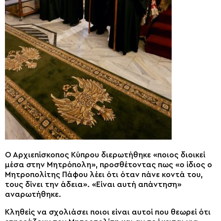
Ο Αρχιεπίσκοπος Κύπρου διερωτήθηκε «ποιος διοικεί
μέσα στην Μητρόπολη», προσθέτοντας πως «ο ίδιος ο
Μητροπολίτης Πάφου λέει ότι όταν πάνε κοντά του,
τους δίνει την άδεια». «Είναι αυτή απάντηση»
αναρωτήθηκε.
Κληθείς να σχολιάσει ποιοι είναι αυτοί που θεωρεί ότι