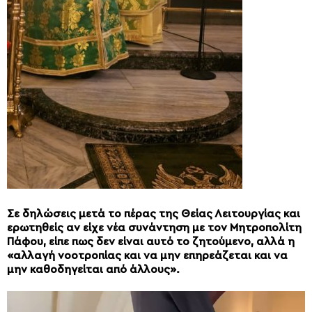
Σε δηλώσεις μετά το πέρας της Θείας Λειτουργίας και
ερωτηθείς αν είχε νέα συνάντηση με τον Μητροπολίτη
Πάφου, είπε πως δεν είναι αυτό το ζητούμενο, αλλά η
«αλλαγή νοοτροπίας και να μην επηρεάζεται και να
μην καθοδηγείται από άλλους».
Πρόγραμμα
Αναπαραγωγής