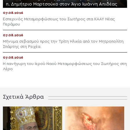
π. Δημήτριο Μαρτσούκο στον Άγιο Ιωάννη Απιδέας
07.08.2026
Εσπερινός Μεταμορφώσεως του Σωτήρος στα ΚΑΑΥ Νέας
Περάμου
07.08.2026
Μήνυμα σεβασμού προς την Τρίτη Ηλικία από τον Μητροπολίτη
Σπάρτης στη Ρειχέα
07.08.2026
Η πανήγυρη του Ιερού Ναού Μεταμορφώσεως του Σωτήρος στη
Λέρο
Σχετικά Άρθρα