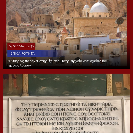
07.08.2026 | 14:36
ΕΠΙΚΑΙΡΌΤΗΤΑ
Η Κύπρος παρέχει στήριξη στα Πατριαρχεία Αντιοχείας και
Ιεροσολύμων