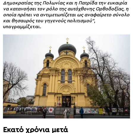
Δημοκρατίας της Πολωνίας και η Πατρίδα την ευκαιρία
να κατανοήσει τον ρόλο της αυτόχθονης Ορθοδοξίας, η
οποία πρέπει να αντιμετωπίζεται ως αναφαίρετο σύνολο
και θησαυρός του γηγενούς πολιτισμού”
,
υπογραμμίζεται.
Εκατό χρόνια μετά