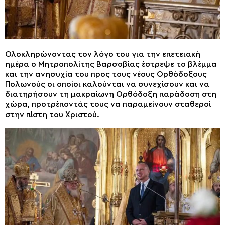
Ολοκληρώνοντας τον λόγο του για την επετειακή
ημέρα ο Μητροπολίτης Βαρσοβίας έστρεψε το βλέμμα
και την ανησυχία του προς τους νέους Ορθόδοξους
Πολωνούς οι οποίοι καλούνται να συνεχίσουν και να
διατηρήσουν τη μακραίωνη Ορθόδοξη παράδοση στη
χώρα, προτρέποντάς τους να παραμείνουν σταθεροί
στην πίστη του Χριστού.