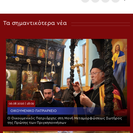
Τα σημαντικότερα νέα
06.08.2026 | 18:09
ΟΙΚΟΥΜΕΝΙΚΌ ΠΑΤΡΙΑΡΧΕΊΟ
Ο Οικουμενικός Πατριάρχης στη Μονή Μεταμορφώσεως Σωτήρος
της Πρώτης των Πριγκηποννήσων