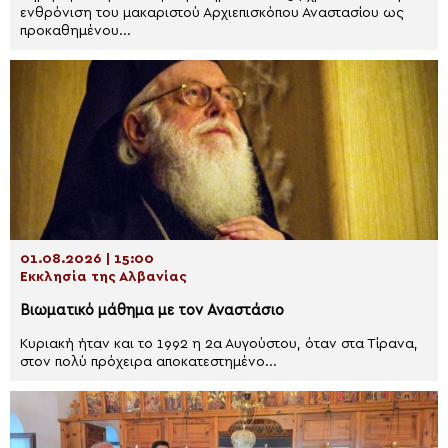
ενθρόνιση του μακαριστού Αρχιεπισκόπου Αναστασίου ως
προκαθημένου...
01.08.2026 | 15:00
Εκκλησία της Αλβανίας
Βιωματικό μάθημα με τον Αναστάσιο
Κυριακή ήταν και το 1992 η 2α Αυγούστου, όταν στα Τίρανα,
στον πολύ πρόχειρα αποκατεστημένο...