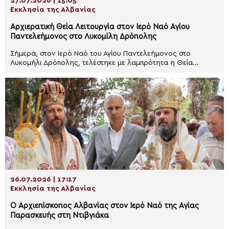
27.07.2026 | 15:05
Εκκλησία της Αλβανίας
Αρχιερατική Θεία Λειτουργία στον Ιερό Ναό Αγίου
Παντελεήμονος στο Λυκομίλη Δρόπολης
Σήμερα, στον Ιερό Ναό του Αγίου Παντελεήμονος στο
Λυκομήλι Δρόπολης, τελέστηκε με λαμπρότητα η Θεία...
26.07.2026 | 17:17
Εκκλησία της Αλβανίας
Ο Αρχιεπίσκοπος Αλβανίας στον Ιερό Ναό της Αγίας
Παρασκευής στη Ντιβγιάκα