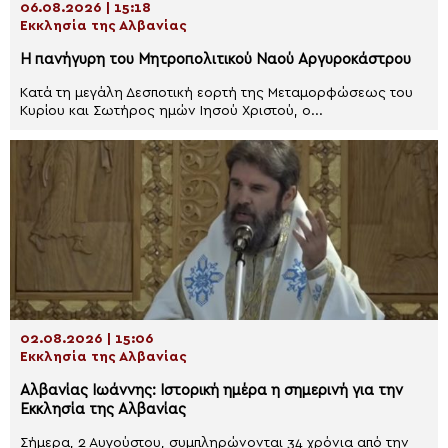
06.08.2026 | 15:18
Εκκλησία της Αλβανίας
Η πανήγυρη του Μητροπολιτικού Ναού Αργυροκάστρου
Κατά τη μεγάλη Δεσποτική εορτή της Μεταμορφώσεως του
Κυρίου και Σωτήρος ημών Ιησού Χριστού, ο...
02.08.2026 | 15:06
Εκκλησία της Αλβανίας
Αλβανίας Ιωάννης: Ιστορική ημέρα η σημερινή για την
Εκκλησία της Αλβανίας
Σήμερα, 2 Αυγούστου, συμπληρώνονται 34 χρόνια από την