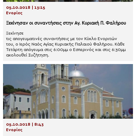
05.10.2018 | 13:15
Ενορίες
Ξεκίνησαν οι συναντήσεις στην Αγ. Κυριακή Π. Φαλήρου
Ξεκίνησε
τις απογευματινές συναντήσεις με τον Κύκλο Ενοριτών
του, ο Ιερός Ναός Αγίας Κυριακής Παλαιού Φαλήρου. Κάθε
Τετάρτη απόγευμα στις 6:00μμ ο Εσπερινός και στις 6:30μμ
ακολουθεί Συζήτηση.
05.10.2018 | 8:43
Ενορίες