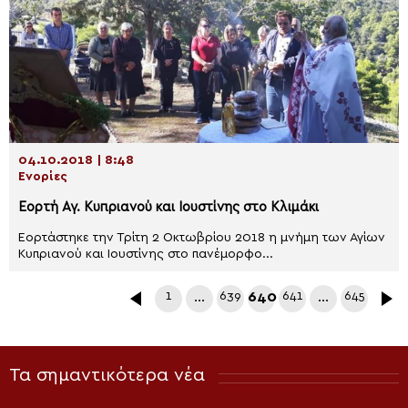
04.10.2018 | 8:48
Ενορίες
Εορτή Αγ. Κυπριανού και Ιουστίνης στο Κλιμάκι
Εορτάστηκε την Τρίτη 2 Οκτωβρίου 2018 η μνήμη των Αγίων
Κυπριανού και Ιουστίνης στο πανέμορφο...
1
…
639
640
641
…
645
Τα σημαντικότερα νέα