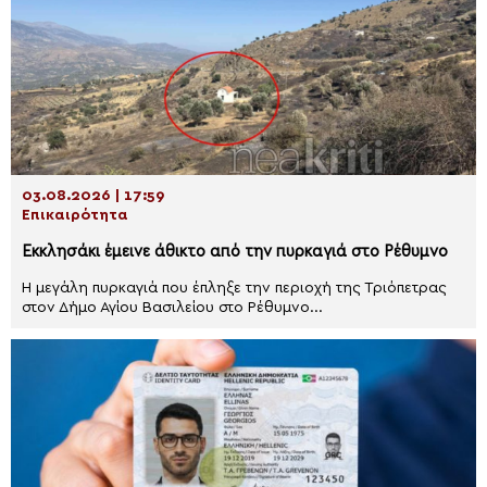
03.08.2026 | 17:59
Επικαιρότητα
Εκκλησάκι έμεινε άθικτο από την πυρκαγιά στο Ρέθυμνο
Η μεγάλη πυρκαγιά που έπληξε την περιοχή της Τριόπετρας
στον Δήμο Αγίου Βασιλείου στο Ρέθυμνο...