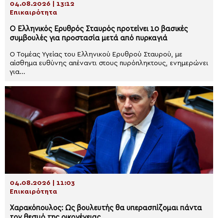
04.08.2026 | 13:12
Επικαιρότητα
Ο Ελληνικός Ερυθρός Σταυρός προτείνει 10 βασικές
συμβουλές για προστασία μετά από πυρκαγιά
Ο Τομέας Υγείας του Ελληνικού Ερυθρού Σταυρού, με
αίσθημα ευθύνης απέναντι στους πυρόπληκτους, ενημερώνει
για...
04.08.2026 | 11:03
Επικαιρότητα
Χαρακόπουλος: Ως βουλευτής θα υπερασπίζομαι πάντα
τον θεσμό της οικογένειας