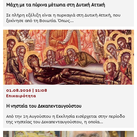
Μάχη με τα πύρινα μέτωπα στη Δυτική Αττική
Σε πλήρη εξέλιξη είναι η πυρκαγιά στη Δυτική Αττική, που
ξεκίνησε από τη Βοιωτία. Όπως...
01.08.2026 | 21:08
Επικαιρότητα
Η νηστεία του Δεκαπενταυγούστου
Από την 1η Αυγούστου η Εκκλησία εισέρχεται στην περίοδο
της νηστείας του Δεκαπενταυγούστου, η οποία...