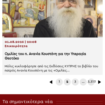
01.08.2026 | 20:08
Επικαιρότητα
Ομιλίες του π. Ανανία Κουστένη για την Υπεραγία
Θεοτόκο
Μόλις κυκλοφόρησε από τις Εκδόσεις ΚΥΠΡΗΣ το βιβλίο του
πατρός Ανανία Κουστένη με τις «Ομιλίες...
1
2
3
…
3,312
Τα σημαντικότερα νέα