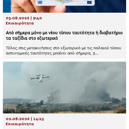
03.08.2026 | 9:40
Επικαιρότητα
Από σήμερα μόνο με νέου τύπου ταυτότητα ή διαβατήριο
τα ταξίδια στο εξωτερικό
Τέλος στις μετακινήσεις στο εξωτερικό με τις παλαιού τύπου
αστυνομικές ταυτότητες μπαίνει από σήμερα, 3...
02.08.2026 | 14:15
Επικαιρότητα