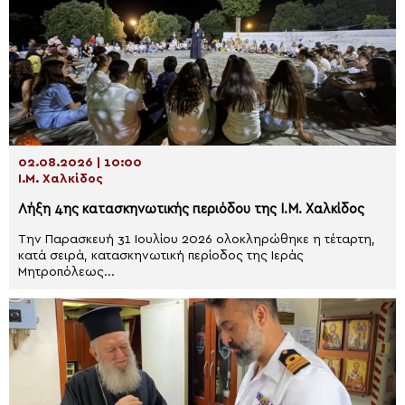
02.08.2026 | 10:00
Ι.Μ. Χαλκίδος
Λήξη 4ης κατασκηνωτικής περιόδου της Ι.Μ. Χαλκίδος
Την Παρασκευή 31 Ιουλίου 2026 ολοκληρώθηκε η τέταρτη,
κατά σειρά, κατασκηνωτική περίοδος της Ιεράς
Μητροπόλεως...