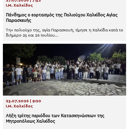
27.07.2026 | 7:52
Ι.Μ. Χαλκίδος
Πάνδημος ο εορτασμός της Πολιούχου Χαλκίδος Αγίας
Παρασκευής
Την πολιούχο της, αγία Παρασκευή, τίμησε η Χαλκίδα κατά το
διήμερο 25 και 26 Ιουλίου...
23.07.2026 | 9:20
Ι.Μ. Χαλκίδος
Λήξη τρίτης περιόδου των Κατασκηνώσεων της
Μητροπόλεως Χαλκίδος