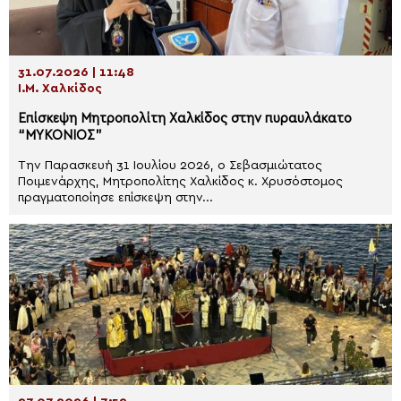
31.07.2026 | 11:48
Ι.Μ. Χαλκίδος
Επίσκεψη Μητροπολίτη Χαλκίδος στην πυραυλάκατο
“ΜΥΚΟΝΙΟΣ”
Την Παρασκευή 31 Ιουλίου 2026, ο Σεβασμιώτατος
Ποιμενάρχης, Μητροπολίτης Χαλκίδος κ. Χρυσόστομος
πραγματοποίησε επίσκεψη στην...