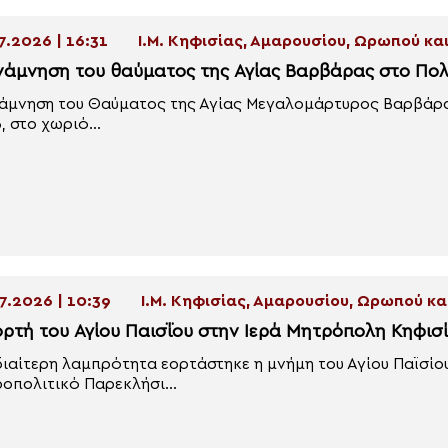
7.2026 | 16:31
Ι.Μ. Κηφισίας, Αμαρουσίου, Ωρωπού κ
νάμνηση του θαύματος της Αγίας Βαρβάρας στο Πο
άμνηση του Θαύματος της Αγίας Μεγαλομάρτυρος Βαρβάρας
, στο χωριό...
7.2026 | 10:39
Ι.Μ. Κηφισίας, Αμαρουσίου, Ωρωπού κ
ορτή του Αγίου Παισΐου στην Ιερά Μητρόπολη Κηφισ
διαίτερη λαμπρότητα εορτάστηκε η μνήμη του Αγίου Παϊσίο
οπολιτικό Παρεκλήσι...