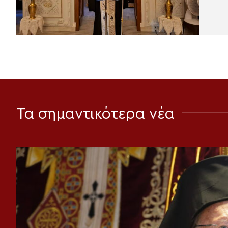
Τα σημαντικότερα νέα