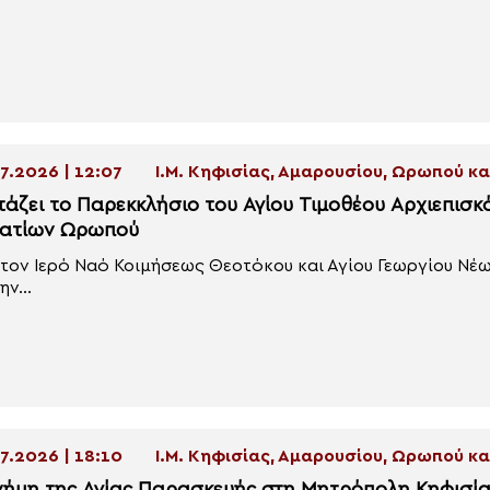
7.2026 | 12:07
Ι.Μ. Κηφισίας, Αμαρουσίου, Ωρωπού 
τάζει το Παρεκκλήσιο του Αγίου Τιμοθέου Αρχιεπισ
ατίων Ωρωπού
τον Ιερό Ναό Κοιμήσεως Θεοτόκου και Αγίου Γεωργίου Νέ
ην...
7.2026 | 18:10
Ι.Μ. Κηφισίας, Αμαρουσίου, Ωρωπού 