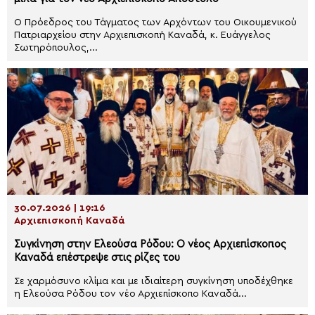
Ο Πρόεδρος του Τάγματος των Αρχόντων του Οικουμενικού
Πατριαρχείου στην Αρχιεπισκοπή Καναδά, κ. Ευάγγελος
Σωτηρόπουλος,...
30.07.2026 | 19:16
Αρχιεπισκοπή Καναδά
Συγκίνηση στην Ελεούσα Ρόδου: Ο νέος Αρχιεπίσκοπος
Καναδά επέστρεψε στις ρίζες του
Σε χαρμόσυνο κλίμα και με ιδιαίτερη συγκίνηση υποδέχθηκε
η Ελεούσα Ρόδου τον νέο Αρχιεπίσκοπο Καναδά...