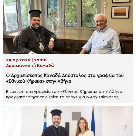
29.07.2026 | 22:00
Αρχιεπισκοπή Καναδά
Ο Αρχιεπίσκοπος Καναδά Απόστολος στα γραφεία του
«Εθνικού Κήρυκα» στην Αθήνα
Επίσκεψη στα γραφεία του «Εθνικού Κήρυκα» στην Αθήνα
πραγματοποίησε την Τρίτη το απόγευμα ο Αρχιεπίσκοπος...