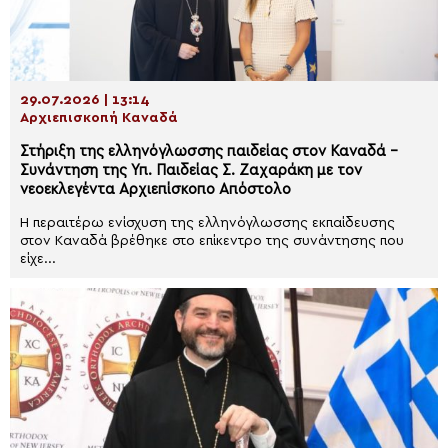
29.07.2026 | 13:14
Αρχιεπισκοπή Καναδά
Στήριξη της ελληνόγλωσσης παιδείας στον Καναδά –
Συνάντηση της Υπ. Παιδείας Σ. Ζαχαράκη με τον
νεοεκλεγέντα Αρχιεπίσκοπο Απόστολο
Η περαιτέρω ενίσχυση της ελληνόγλωσσης εκπαίδευσης
στον Καναδά βρέθηκε στο επίκεντρο της συνάντησης που
είχε...