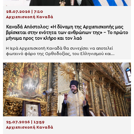
28.07.2026 | 7:10
Αρχιεπισκοπή Καναδά
Καναδά Απόστολος: «Η δύναμη της Αρχιεπισκοπής μας
βρίσκεται στην ενότητα των ανθρώπων της» – Το πρώτο
μήνυμα προς τον κλήρο και τον λαό
H Ιερά Αρχιεπισκοπή Καναδά θα συνεχίσει να αποτελεί
φωτεινό φάρο της Ορθοδοξίας, του Ελληνισμού και...
25.07.2026 | 13:59
Αρχιεπισκοπή Καναδά