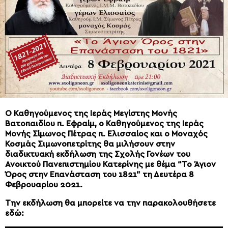
Ο Καθηγούμενος της Ιεράς Μεγίστης Μονής
Βατοπαιδίου π. Εφραίμ, ο Καθηγούμενος της Ιεράς
Μονής Σίμωνος Πέτρας π. Ελισσαίος και ο Μοναχός
Κοσμάς Σιμωνοπετρίτης θα μιλήσουν στην
διαδικτυακή εκδήλωση της Σχολής Γονέων του
Ανοικτού Πανεπιστημίου Κατερίνης με θέμα “Το Άγιον
Όρος στην Επανάσταση του 1821” τη Δευτέρα 8
Φεβρουαρίου 2021.
Την εκδήλωση θα μπορείτε να την παρακολουθήσετε
εδώ: