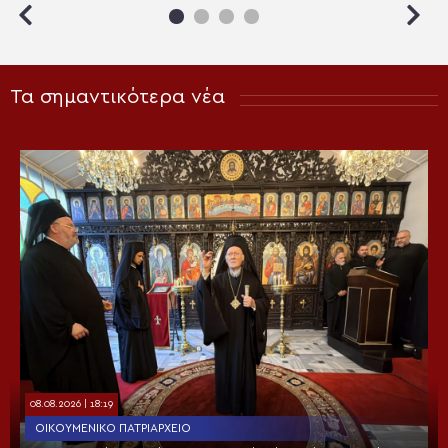
Τα σημαντικότερα νέα
08.08.2026 | 18:19
ΟΙΚΟΥΜΕΝΙΚΌ ΠΑΤΡΙΑΡΧΕΊΟ