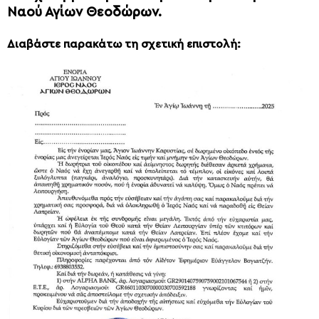
Ναού Αγίων Θεοδώρων.
Διαβάστε παρακάτω τη σχετική επιστολή: