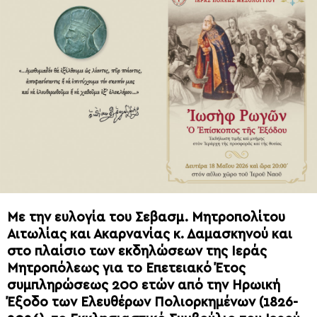
Με την ευλογία του Σεβασμ. Μητροπολίτου
Αιτωλίας και Ακαρνανίας κ. Δαμασκηνού και
στο πλαίσιο των εκδηλώσεων της Ιεράς
Μητροπόλεως για το Επετειακό Έτος
συμπληρώσεως 200 ετών από την Ηρωική
Έξοδο των Ελευθέρων Πολιορκημένων (1826-