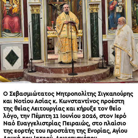
Ο Σεβασμιώτατος Μητροπολίτης Σιγκαπούρης
και Νοτίου Ασίας κ. Κωνσταντίνος προέστη
της θείας Λειτουργίας και κήρυξε τον θείο
λόγο, την Πέμπτη 11 Ιουνίου 2026, στον Ιερό
Ναό Ευαγγελιστρίας Πειραιώς, στο πλαίσιο
της εορτής του προστάτη της Ενορίας, Αγίου