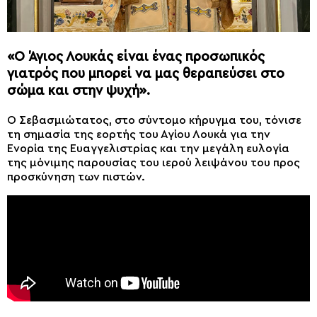
«Ο Άγιος Λουκάς είναι ένας προσωπικός
γιατρός που μπορεί να μας θεραπεύσει στο
σώμα και στην ψυχή».
Ο Σεβασμιώτατος, στο σύντομο κήρυγμα του, τόνισε
τη σημασία της εορτής του Αγίου Λουκά για την
Ενορία της Ευαγγελιστρίας και την μεγάλη ευλογία
της μόνιμης παρουσίας του ιερού λειψάνου του προς
προσκύνηση των πιστών.