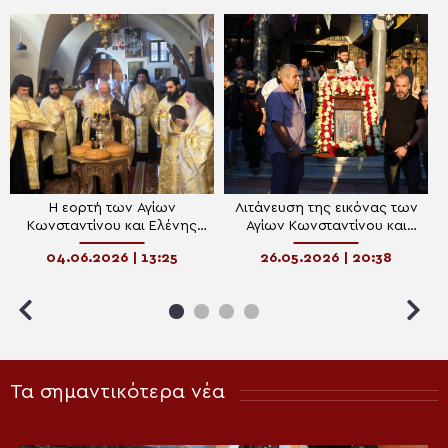
Η εορτή των Αγίων
Λιτάνευση της εικόνας των
Κωνσταντίνου και Ελένης
Αγίων Κωνσταντίνου και
στα Ιεροσόλυμα
Ελένης στις Αχαρνές
04.06.2026 | 13:25
26.05.2026 | 20:38
Τα σημαντικότερα νέα