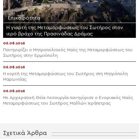
Επικαιρότητα
Η γιορτή της Μεταμορφώσεως του Σωτήρος στον
ιερό βράχο της Πρασινάδας Δράμας
06.08.2026
Πανηγυρίζει ο Μητροπολιτικός Ναός της Μεταμορφώσεως του
Σωτήρος στην Ερμούπολη
06.08.2026
Η εορτή της Μεταμορφώσεως του Σωτήρος στη Μητρόπολη
Μαρωνείας
06.08.2026
Με Αρχιερατική Θεία Λειτουργία πανηγύρισε ο Ενοριακός Ναός
Μεταμορφώσεως του Σωτήρος Μαλλών Ιεράπετρας
Σχετικά Άρθρα