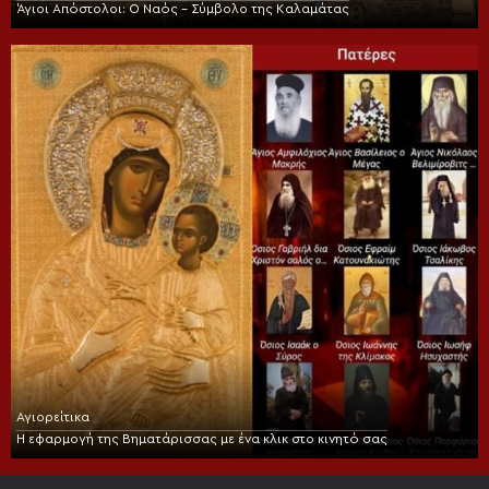
Άγιοι Απόστολοι: Ο Ναός – Σύμβολο της Καλαμάτας
Αγιορείτικα
Η εφαρμογή της Βηματάρισσας με ένα κλικ στο κινητό σας