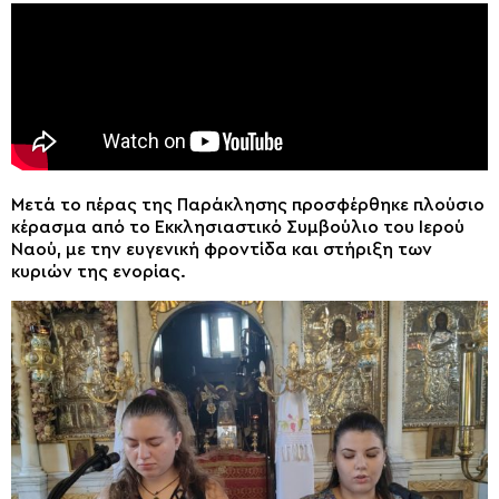
Μετά το πέρας της Παράκλησης προσφέρθηκε πλούσιο
κέρασμα από το Εκκλησιαστικό Συμβούλιο του Ιερού
Ναού, με την ευγενική φροντίδα και στήριξη των
κυριών της ενορίας.