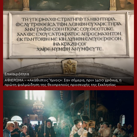
Επικαιρότητα
ΑΦΙΕΡΩΜΑ – «Ακάθιστος Ύμνος»: Σαν σήμερα, πριν 1400 χρόνια, η
πρώτη ψαλμώδηση της θεοπρεπούς προσευχής της Εκκλησίας