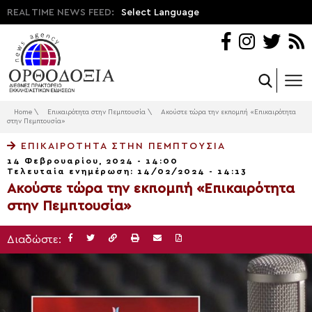
REAL TIME NEWS FEED:
Select Language
Home
\
Επικαιρότητα στην Πεμπτουσία
\
Ακούστε τώρα την εκπομπή «Επικαιρότητα
στην Πεμπτουσία»
ΕΠΙΚΑΙΡΌΤΗΤΑ ΣΤΗΝ ΠΕΜΠΤΟΥΣΊΑ
14 Φεβρουαρίου, 2024 - 14:00
Τελευταία ενημέρωση: 14/02/2024 - 14:13
Ακούστε τώρα την εκπομπή «Επικαιρότητα
στην Πεμπτουσία»
Διαδώστε: