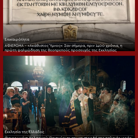
Επικαιρότητα
ΑΦΙΕΡΩΜΑ – «Ακάθιστος Ύμνος»: Σαν σήμερα, πριν 1400 χρόνια, η
πρώτη ψαλμώδηση της θεοπρεπούς προσευχής της Εκκλησίας
Εκκλησία της Ελλάδος