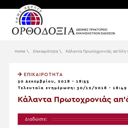
Home
\
Επικαιρότητα
\
Κάλαντα Πρωτοχρονιάς απ’όλη 
ΕΠΙΚΑΙΡΌΤΗΤΑ
30 Δεκεμβρίου, 2018 - 18:55
Τελευταία ενημέρωση: 30/12/2018 - 18:49
Κάλαντα Πρωτοχρονιάς απ’
Διαδώστε: