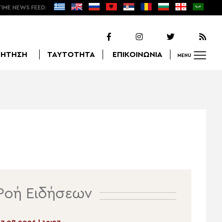
TIME NEWS FEED:
ΖΗΤΗΣΗ
ΤΑΥΤΟΤΗΤΑ
ΕΠΙΚΟΙΝΩΝΙΑ
MENU
Αναζήτηση
Ροή Ειδήσεων