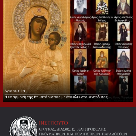
Αγιορείτικα
Η εφαρμογή της Βηματάρισσας με ένα κλικ στο κινητό σας