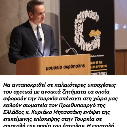
Να ανταποκριθεί σε παλαιότερες υποσχέσεις
του σχετικά με ανοικτά ζητήματα τα οποία
αφορούν την Τουρκία απέναντι στη χώρα μας
καλούν σωματεία τον Πρωθυπουργό της
Ελλάδος κ. Κυριάκο Μητσοτάκη ενόψει της
επικείμενης επίσκεψης στην Τουρκία σε
επιστολή την οποία του έστειλαν. Η επιστολή