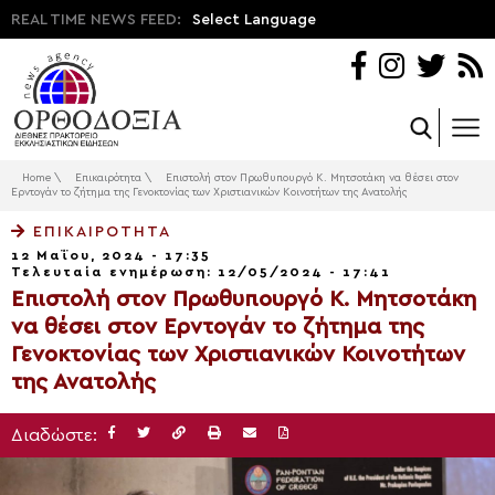
REAL TIME NEWS FEED:
Select Language
Home
\
Επικαιρότητα
\
Επιστολή στον Πρωθυπουργό Κ. Μητσοτάκη να θέσει στον
Ερντογάν το ζήτημα της Γενοκτονίας των Χριστιανικών Κοινοτήτων της Ανατολής
ΕΠΙΚΑΙΡΌΤΗΤΑ
12 Μαΐου, 2024 - 17:35
Τελευταία ενημέρωση: 12/05/2024 - 17:41
Επιστολή στον Πρωθυπουργό Κ. Μητσοτάκη
να θέσει στον Ερντογάν το ζήτημα της
Γενοκτονίας των Χριστιανικών Κοινοτήτων
της Ανατολής
Διαδώστε: