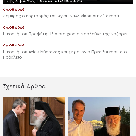
της Σίμωνος Πέτρας στο Βύρωνα
09.08.2026
Λαμπρός ο εορτασμός του Αγίου Καλλινίκου στην Έδεσσα
09.08.2026
Η εορτή του Προφήτη Ηλία στο χωριό Μααλούλε της Ναζαρέτ
09.08.2026
Η εορτή του Αγίου Μύρωνος και χειροτονία Πρεσβυτέρου στο
Ηράκλειο
Σχετικά Άρθρα