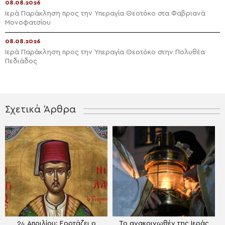
08.08.2026
Ιερά Παράκληση προς την Υπεραγία Θεοτόκο στα Φαβριανά
Μονοφατσίου
08.08.2026
Ιερά Παράκληση προς την Υπεραγία Θεοτόκο στην Πολυθέα
Πεδιάδος
Σχετικά Άρθρα
24 Απριλίου: Εορτάζει ο
Το ανακοινωθέν της Ιεράς