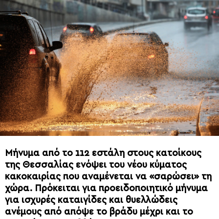
Μήνυμα από το 112 εστάλη στους κατοίκους
της Θεσσαλίας ενόψει του νέου κύματος
κακοκαιρίας που αναμένεται να «σαρώσει» τη
χώρα. Πρόκειται για προειδοποιητικό μήνυμα
για ισχυρές καταιγίδες και θυελλώδεις
ανέμους από απόψε το βράδυ μέχρι και το