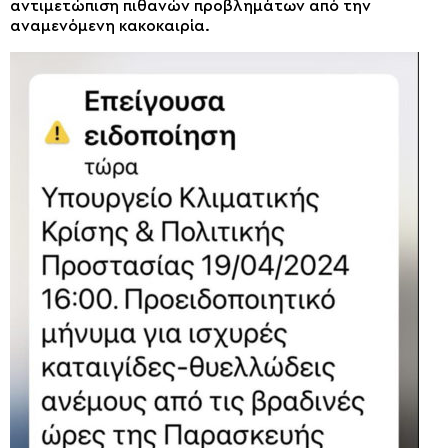
αντιμετώπιση πιθανών προβλημάτων από την
αναμενόμενη κακοκαιρία.