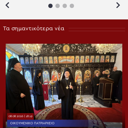
Τα σημαντικότερα νέα
08.08.2026 | 18:19
ΟΙΚΟΥΜΕΝΙΚΌ ΠΑΤΡΙΑΡΧΕΊΟ