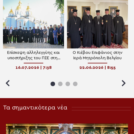
Επίσκεψη αλληλεγγύης και
Ο Κιέβου Επιφάνιος στην
υποστήριξης του ΠΣΕ στην
Ιερά Μητρόπολη Βελγίου
Ουκρανία
16.07.2026 | 7:38
22.06.2026 | 8:55
Τα σημαντικότερα νέα