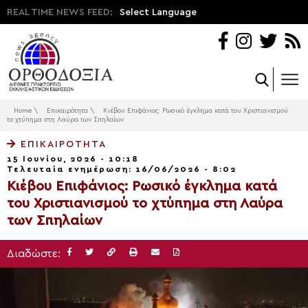
REAL TIME NEWS FEED:
Select Language
Home
\
Επικαιρότητα
\
Κιέβου Επιφάνιος: Ρωσικό έγκλημα κατά του Χριστιανισμού
το χτύπημα στη Λαύρα των Σπηλαίων
ΕΠΙΚΑΙΡΌΤΗΤΑ
15 Ιουνίου, 2026 - 10:18
Τελευταία ενημέρωση: 16/06/2026 - 8:02
Κιέβου Επιφάνιος: Ρωσικό έγκλημα κατά
του Χριστιανισμού το χτύπημα στη Λαύρα
των Σπηλαίων
Διαδώστε: