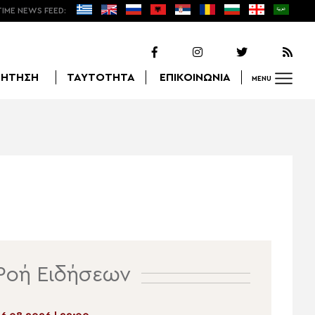
TIME NEWS FEED:
ΖΗΤΗΣΗ
ΤΑΥΤΟΤΗΤΑ
ΕΠΙΚΟΙΝΩΝΙΑ
MENU
Αναζήτηση
Ροή Ειδήσεων