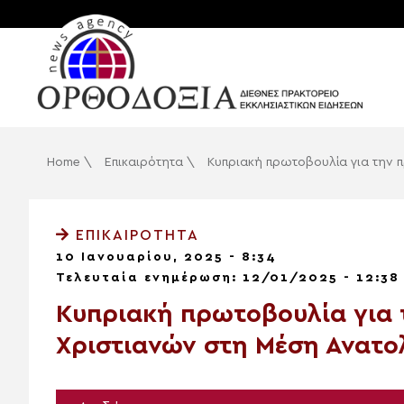
Home
\
Επικαιρότητα
\
Κυπριακή πρωτοβουλία για την 
ΕΠΙΚΑΙΡΌΤΗΤΑ
10 Ιανουαρίου, 2025 - 8:34
Τελευταία ενημέρωση: 12/01/2025 - 12:38
Κυπριακή πρωτοβουλία για 
Χριστιανών στη Μέση Ανατο