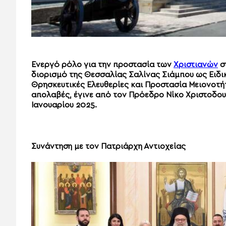
Ενεργό ρόλο για την προστασία των
Χριστιανών
σ
διορισμό της Θεσσαλίας Σαλίνας Σιάμπου ως Ειδ
Θρησκευτικές Ελευθερίες και Προστασία Μειονοτή
απολαβές, έγινε από τον Πρόεδρο Νίκο Χριστοδου
Ιανουαρίου 2025.
Συνάντηση με τον Πατριάρχη Αντιοχείας