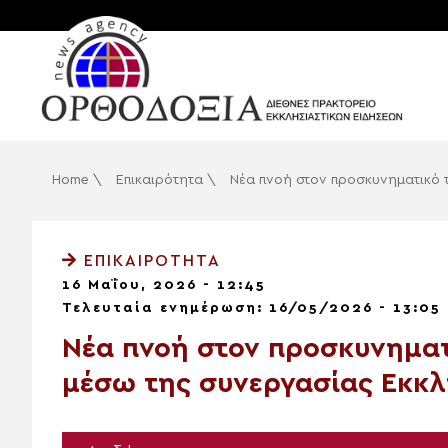
Home
\
Επικαιρότητα
\
Νέα πνοή στον προσκυνηματικό 
ΕΠΙΚΑΙΡΌΤΗΤΑ
16 Μαΐου, 2026 - 12:45
Τελευταία ενημέρωση: 16/05/2026 - 13:05
Νέα πνοή στον προσκυνηματ
μέσω της συνεργασίας Εκκλη