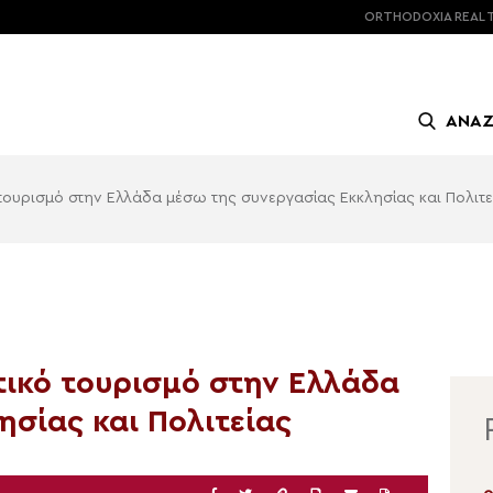
ORTHODOXIA
REAL 
ΑΝΑ
τουρισμό στην Ελλάδα μέσω της συνεργασίας Εκκλησίας και Πολιτε
ικό τουρισμό στην Ελλάδα
σίας και Πολιτείας