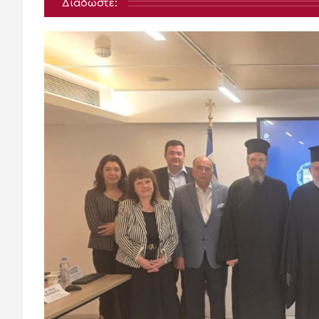
Διαδώστε: