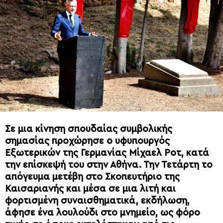
Σε μια κίνηση σπουδαίας συμβολικής
σημασίας προχώρησε ο υφυπουργός
Εξωτερικών της Γερμανίας Μίχαελ Ροτ, κατά
την επίσκεψή του στην Αθήνα. Την Τετάρτη το
απόγευμα μετέβη στο Σκοπευτήριο της
Καισαριανής και μέσα σε μια λιτή και
φορτισμένη συναισθηματικά, εκδήλωση,
άφησε ένα λουλούδι στο μνημείο, ως φόρο