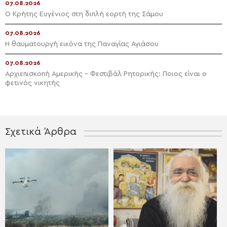
07.08.2026
Ο Κρήτης Ευγένιος στη διπλή εορτή της Σάμου
07.08.2026
Η θαυματουργή εικόνα της Παναγίας Αγιάσου
07.08.2026
Αρχιεπισκοπή Αμερικής – Φεστιβάλ Ρητορικής: Ποιος είναι ο
φετινός νικητής
Σχετικά Άρθρα